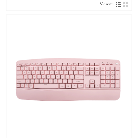
View as