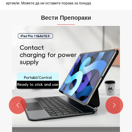
артикли. Можете да ни оставите порака за понуда.
Вести Препораки

